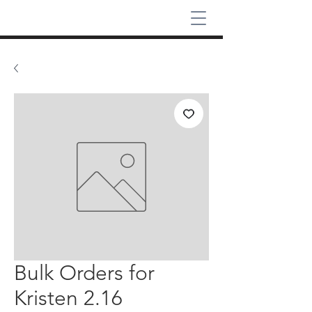
Bulk Orders for
Kristen 2.16