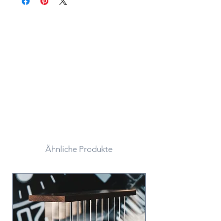
Ähnliche Produkte