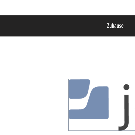
Zuhause