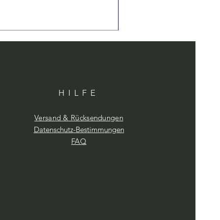
HILFE
Versand & Rücksendungen
Datenschutz-Bestimmungen
FAQ