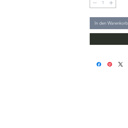
In den Warenkorb