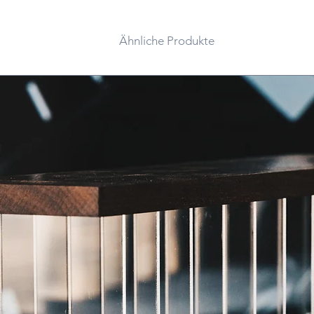
Ähnliche Produkte